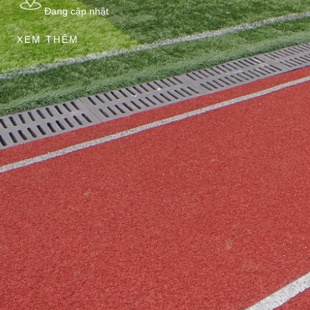
Đang cập nhật
XEM THÊM