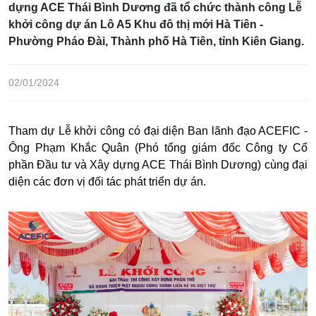
dựng ACE Thái Bình Dương đã tổ chức thành công Lễ
khởi công dự án Lô A5 Khu đô thị mới Hà Tiên -
Phường Pháo Đài, Thành phố Hà Tiên, tỉnh Kiên Giang.
02/01/2024
Tham dự Lễ khởi công có đại diện Ban lãnh đạo ACEFIC -
Ông Phạm Khắc Quân (Phó tổng giám đốc Công ty Cổ
phần Đầu tư và Xây dựng ACE Thái Bình Dương) cùng đại
diện các đơn vị đối tác phát triển dự án.