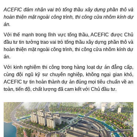
ACEFIC đảm nhận vai trò tổng thầu xây dựng phần thô và
hoàn thiện mặt ngoài công trình, thi công cửa nhôm kính dự
án.
Với thế mạnh trong lĩnh vực tổng thầu, ACEFIC được Chủ
đầu tư tin tưởng trao vai trò tổng thầu xây dựng phần thô và
hoàn thiện mặt ngoài công trình, thi công cửa nhôm kính dự
án.
Với kinh nghiệm thi công trong hàng loạt dự án đẳng cấp,
cùng đội ngũ kỹ sư chuyên nghiệp, không ngại gian khó,
ACEFIC tự tin hoàn thành dự án đúng mọi tiêu chuẩn về an
toàn, tiến độ, chất lượng đã cam kết với Chủ đầu tư.