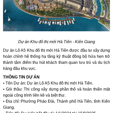
Dự án Khu đô thị mới Hà Tiên - Kiên Giang
Dự án Lô A5 Khu đô thị mới Hà Tiên được đầu tư xây dựng
hoàn chỉnh hệ thống hạ tầng kỹ thuật đồng bộ hứa hẹn trở
thành tâm điểm thu hút khách tham quan lưu trú và du lịch
hàng đầu khu vực.
THÔNG TIN DỰ ÁN
• Tên Dự án: Dự án Lô A5 Khu đô thị mới Hà Tiên.
• Gói thầu: Thi công xây dựng phần thô và hoàn thiện mặt
ngoài công trình liền kề và biệt thự.
• Địa chỉ: Phường Pháo Đài, Thành phố Hà Tiên, tỉnh Kiên
Giang.